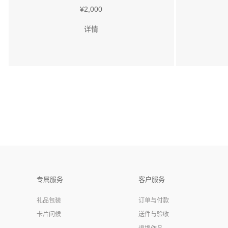
¥2,000
详情
专属服务
客户服务
礼品包装
订单与付款
卡片问候
送件与验收