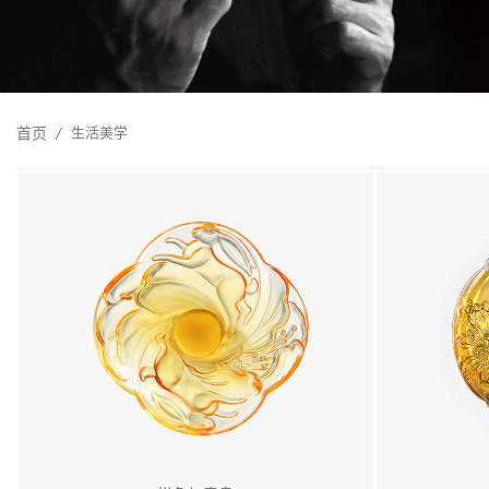
首页
生活美学