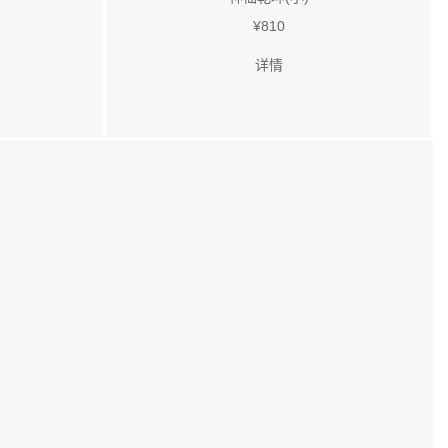
¥810
详情