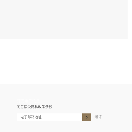
订阅电子讯息
同意接受隐私政策条款
退订