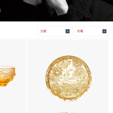
分类
价格