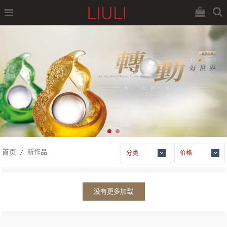
首页
新作品
分类
价格
没有更多加载