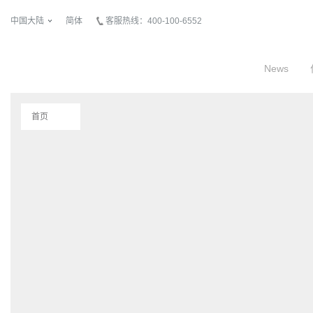
中国大陆
简体
客服热线：400-100-6552
News
首页