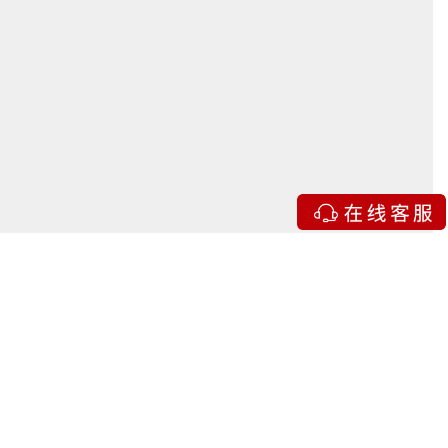
你们有折扣吗？