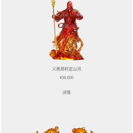
义勇昂轩定山河
¥39,000
详情