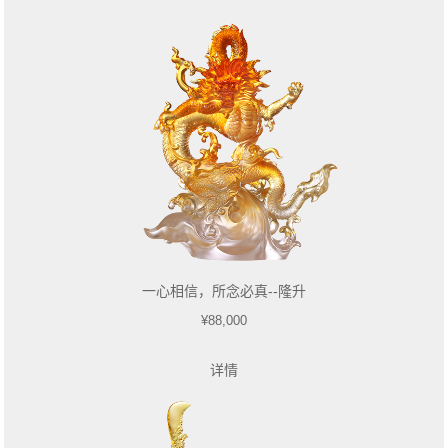
一心相信，所念必真--隆升
¥88,000
详情