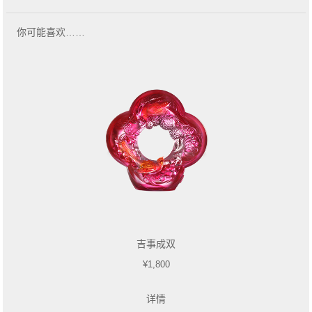
你可能喜欢……
吉事成双
¥1,800
详情