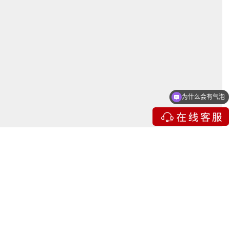
为什么会有气泡