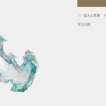
加入心赏单
常见问题