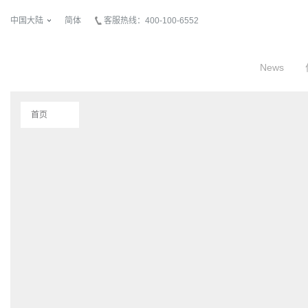
中国大陆
简体
客服热线：400-100-6552
News
首页