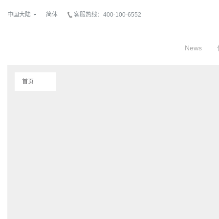
中国大陆
简体
客服热线：400-100-6552
News
首页