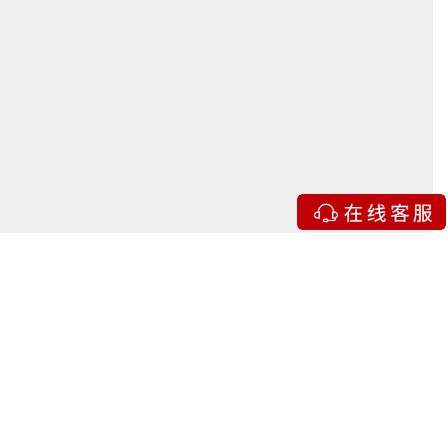
你们有折扣吗？