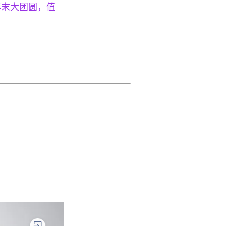
年末大团圆，值