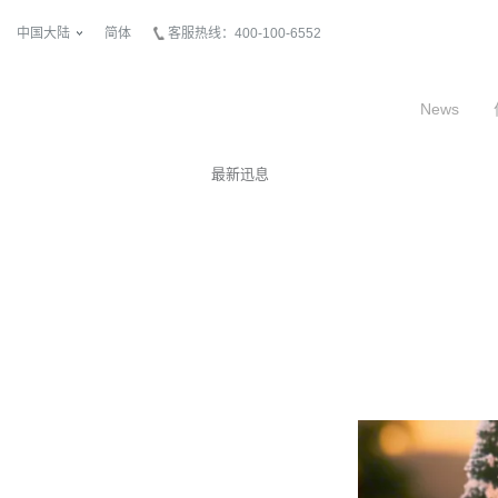
中国大陆
简体
客服热线：400-100-6552
News
最新迅息