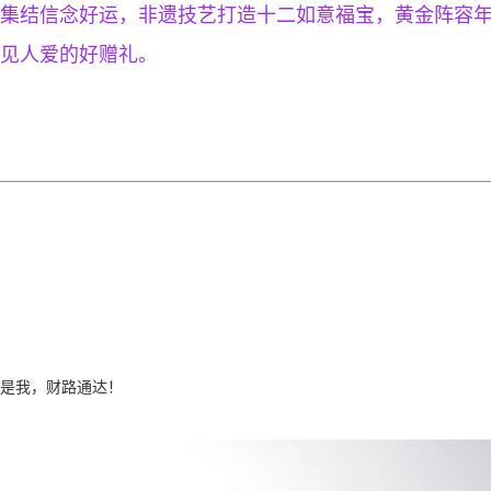
集结信念好运，非遗技艺打造十二如意福宝，黄金阵容
见人爱的好赠礼。
是我，财路通达！