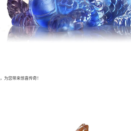
，为您带来惊喜传奇！