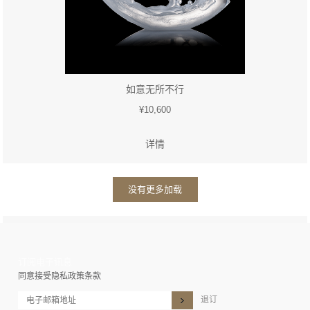
如意无所不行
¥10,600
详情
没有更多加载
订阅电子讯息
同意接受隐私政策条款
退订