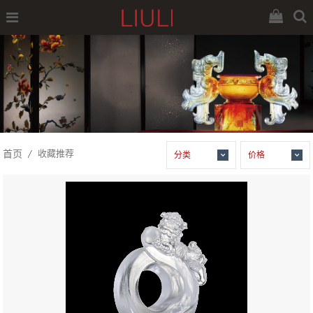
首页
收藏推荐
分类
价格