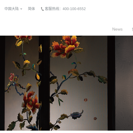
中国大陆
简体
客服热线：400-100-6552
News