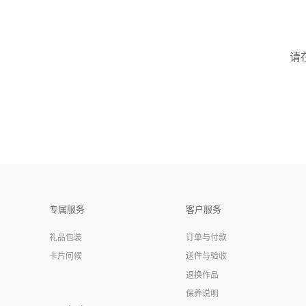
请
专属服务
客户服务
礼品包装
订单与付款
卡片问候
送件与验收
退换作品
保养说明