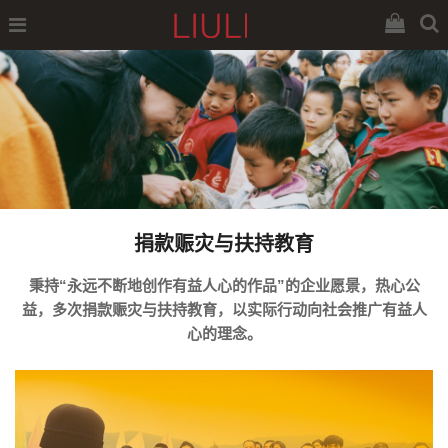
捐款赈灾与扶持教育
秉持“永远不断地创作有益人心的作品”的企业愿景，热心公
益，多次捐款赈灾与扶持教育，以实际行动向社会推广有益人
心的理念。