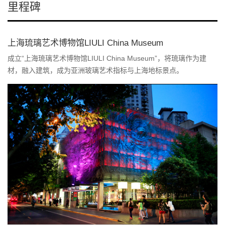
里程碑
上海琉璃艺术博物馆LIULI China Museum
成立“上海琉璃艺术博物馆LIULI China Museum”，将琉璃作为建
材，融入建筑，成为亚洲玻璃艺术指标与上海地标景点。