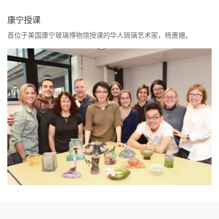
康宁授课
首位于美国康宁玻璃博物馆授课的华人琉璃艺术家，杨惠姗。