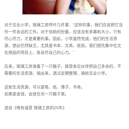
对于志业小学，琉璃工房呼吁几件事：“这样的事，我们应该把它当
作一件永远的工作。对于协助的份量，应该没有多寡和大小，只有
尽心尽力，才是重要的事。因此，小学虽然完成，他们的生活资
源，想必仍然缺乏，尤其是书本、文具、纸张。我们想先集中在文
化用品的项目上，各自尽自己的心力。”
后来，琉璃工房准备了一只箱子，接受各位伙伴把自己多余的，不
需要的生活资源，捐出来，透过定期整理，捐给志业小学。
这些生活资源，可以是笔、纸、簿子、书本。
如果是金钱，会放在另一只箱子里。
选自《唯有诚意 琉璃工房的25年》