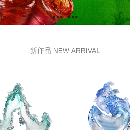
新作品 NEW ARRIVAL