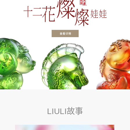
LIULI故事