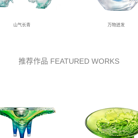
山气长青
万物迸发
推荐作品 FEATURED WORKS