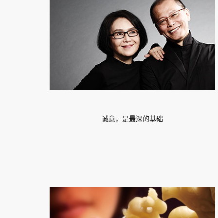
诚意，是最深的基础